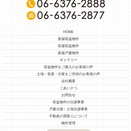
HOME
新築収益物件
長屋収益物件
新築戸建物件
ギャラリー
収益物件をご購入のお客様の声
土地・長屋・古家をご売却のお客様の声
会社概要
ごあいさつ
お問合せ
収益物件の分譲事業
戸建分譲・土地分譲事業
不動産の買取りについて
物件管理