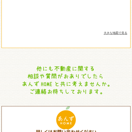
大きな地図で見る