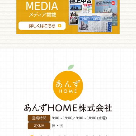
営業時間
9:00～19:00
／
9:00～18:00 (水曜)
定休日
日・祝