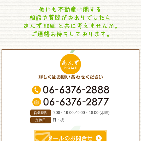
9:00～19:00
／
9:00～18:00 (水曜)
営業時間
日・祝
定休日