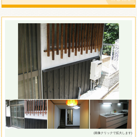
(画像クリックで拡大します)