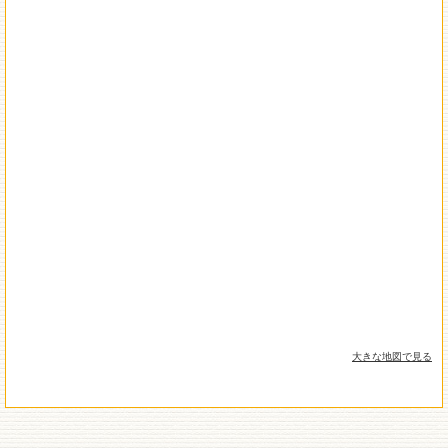
大きな地図で見る